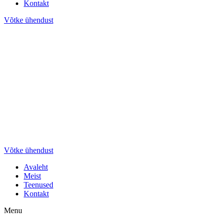
Kontakt
Võtke ühendust
Võtke ühendust
Avaleht
Meist
Teenused
Kontakt
Menu